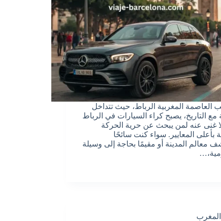
 العاصمة المغربية الرباط، حيث تتداخل
ة مع التاريخ، يصبح كراء السيارات في الرباط
 لا غنى عنه لمن يبحث عن حرية الحركة
ة بأعلى المعايير. سواء كنت سائحًا
 معالم المدينة أو مقيمًا بحاجة إلى وسيلة
مية،…
المغرب