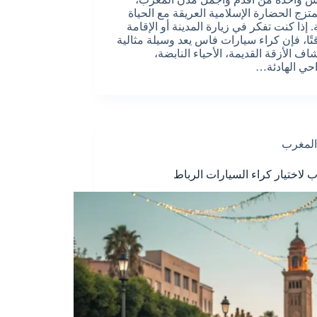
تزج الحضارة الإسلامية العريقة مع الحياة
. إذا كنت تفكر في زيارة المدينة أو الإقامة
قتًا، فإن كراء سيارات فاس يعد وسيلة مثالية
ف الأزقة القديمة، الأحياء النابضة،
حي الهادئة…
المغرب