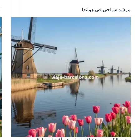
مرشد سياحي في هولندا
ا
يبحث الكثير من عشاق السفر عن أفضل الطرق
ي