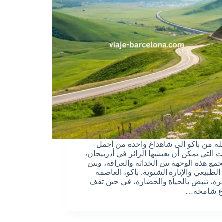
حلة من باكو الى شاهداغ واحدة من أجمل
ت التي يمكن أن يعيشها الزائر في أذربيجان،
مع هذه الوجهة بين الحداثة والعراقة، وبين
الطبيعي والإثارة الشتوية. باكو، العاصمة
رة، تنبض بالحياة والحضارة، في حين تقف
غ شامخة…