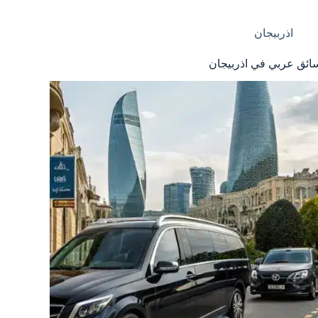
اذربيجان
ائق عربي في اذربيجان