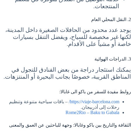
المنتجعات.
2. النقل المحلي العام
يوجد عدد محدود من الحافلات الصغيرة داخل المدينة،
لكنها غير مخصصة للسياح، ويفضل التنقل بسيارات
خاصة أو مشياً على الأقدام.
3. الدراجات الهوائية
يمكنك استئجار دراجة من بعض الفنادق للتجول في
المناطق القريبة، خصوصًا بجانب البحيرة أو المنتزهات.
روابط مفيدة للسفر من باكو الى غابالا:
https://viaje-barcelona.com/
– باقات سياحية متنوعة وتنظيم
رحلات إلى أذربيجان.
Rome2Rio – Baku to Gabala
الثقافة والتاريخ بين باكو وغابالا: وجهة للباحثين عن العمق والمعنى