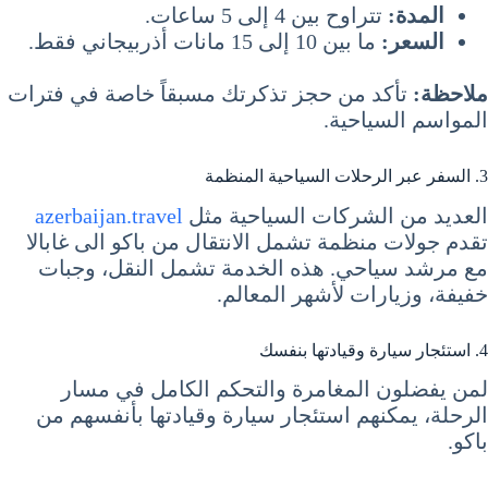
المدة:
تتراوح بين 4 إلى 5 ساعات.
السعر:
ما بين 10 إلى 15 مانات أذربيجاني فقط.
ملاحظة:
تأكد من حجز تذكرتك مسبقاً خاصة في فترات
المواسم السياحية.
3. السفر عبر الرحلات السياحية المنظمة
العديد من الشركات السياحية مثل
azerbaijan.travel
تقدم جولات منظمة تشمل الانتقال من باكو الى غابالا
مع مرشد سياحي. هذه الخدمة تشمل النقل، وجبات
خفيفة، وزيارات لأشهر المعالم.
4. استئجار سيارة وقيادتها بنفسك
لمن يفضلون المغامرة والتحكم الكامل في مسار
الرحلة، يمكنهم استئجار سيارة وقيادتها بأنفسهم من
باكو.