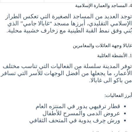
4. المساجد والعمارة الإسلامية
توجد العديد من المساجد الصغيرة التي تعكس الطراز
الإسلامي التقليدي، أبرزها مسجد “غابالا جامي” الذي
بُني وفق نمط القبة الطينية مع زخارف خشبية محلية.
غابالا وجهة العائلات والمغامرين
1. الأنشطة العائلية
توفر المدينة سلسلة من الفعاليات التي تناسب مختلف
الأعمار، ما يجعلها من أفضل الوجهات للأسر التي تسافر
من باكو الى غابالا.
أبرز الفعاليات:
قطار ترفيهي يدور في المنتزه العام
عروض الدمى والمسرح للأطفال
ورش حِرف يدوية في المتحف الثقافي