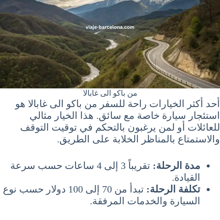
من باكو الى غابالا
أحد أكثر الخيارات راحة للسفر من باكو الى غابالا هو
استئجار سيارة خاصة مع سائق. هذا الخيار مثالي
للعائلات أو لمن يرغبون بالتحكم في توقيت التوقف
والاستمتاع بالمناظر الخلابة على الطريق.
مدة الرحلة:
تقريباً 3 إلى 4 ساعات حسب سرعة
القيادة.
تكلفة الرحلة:
تبدأ من 70 إلى 100 دولار حسب نوع
السيارة والخدمات المرفقة.