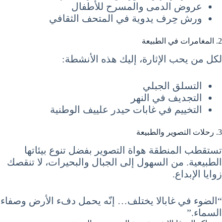
عروض الدمى والمسرح للأطفال
ورش حِرف يدوية في المتحف الثقافي
2. المغامرات في الطبيعة
لكل من يحب الإثارة، إليك هذه الأنشطة:
التسلق الجبلي
التجديف في النهر
التخييم في غابات حيدر علييف الوطنية
3. رحلات التصوير والطبيعة
تستقطب المنطقة هواة التصوير بفضل تنوع بيئاتها
الطبيعية. من السهول إلى الجبال والبحيرات، لا تنقصك
زوايا الإبداع.
“الضوء في غابالا يختلف… إنّه يحمل دفء الأرض وصفاء
السماء.”