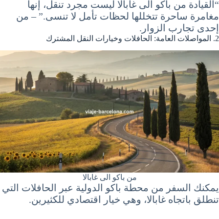
“القيادة من باكو الى غابالا ليست مجرد تنقل، إنها
مغامرة ساحرة تتخللها لحظات تأمل لا تنسى.” – من
إحدى تجارب الزوار.
2. المواصلات العامة: الحافلات وخيارات النقل المشترك
من باكو الى غابالا
يمكنك السفر من محطة باكو الدولية عبر الحافلات التي
تنطلق باتجاه غابالا، وهي خيار اقتصادي للكثيرين.