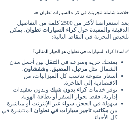
خلاصة شاملة لتجربتك في كراء السيارات تطوان 🚗
بعد استعراضنا لأكثر من 2500 كلمة من التفاصيل
الدقيقة والمفيدة حول
كراء السيارات تطوان
، يمكن
تلخيص التجربة في النقاط التالية:
✅ لماذا كراء السيارات في تطوان هو الخيار المثالي؟
يمنحك حرية وسرعة في التنقل بين أجمل مدن
الشمال مثل
مرتيل
،
المضيق
، و
شفشاون
.
أسعار متنوعة تناسب كل الميزانيات، من
الاقتصادية إلى الفاخرة.
توفر خدمات
كراء بدون شيك
وبدون تعقيدات
إدارية، فقط بجواز السفر أو بطاقة الهوية.
سهولة في الحجز، سواء عبر الإنترنت أو مباشرة
من
مكاتب تاجير سيارات في تطوان
المنتشرة في
كل الأحياء.