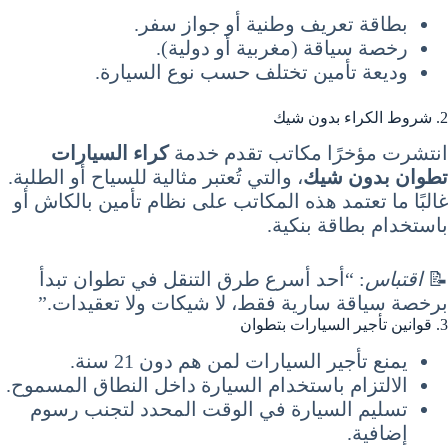
بطاقة تعريف وطنية أو جواز سفر.
رخصة سياقة (مغربية أو دولية).
وديعة تأمين تختلف حسب نوع السيارة.
2. شروط الكراء بدون شيك
انتشرت مؤخرًا مكاتب تقدم خدمة
كراء السيارات
تطوان بدون شيك
، والتي تُعتبر مثالية للسياح أو الطلبة.
غالبًا ما تعتمد هذه المكاتب على نظام تأمين بالكاش أو
باستخدام بطاقة بنكية.
📝
اقتباس
: “أحد أسرع طرق التنقل في تطوان تبدأ
برخصة سياقة سارية فقط، لا شيكات ولا تعقيدات.”
3. قوانين تأجير السيارات بتطوان
يمنع تأجير السيارات لمن هم دون 21 سنة.
الالتزام باستخدام السيارة داخل النطاق المسموح.
تسليم السيارة في الوقت المحدد لتجنب رسوم
إضافية.