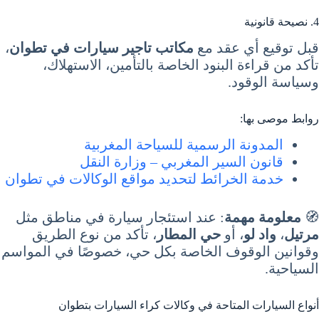
4. نصيحة قانونية
قبل توقيع أي عقد مع
مكاتب تاجير سيارات في تطوان
،
تأكد من قراءة البنود الخاصة بالتأمين، الاستهلاك،
وسياسة الوقود.
روابط موصى بها:
المدونة الرسمية للسياحة المغربية
قانون السير المغربي – وزارة النقل
خدمة الخرائط لتحديد مواقع الوكالات في تطوان
🧭
معلومة مهمة
: عند استئجار سيارة في مناطق مثل
مرتيل
،
واد لو
، أو
حي المطار
، تأكد من نوع الطريق
وقوانين الوقوف الخاصة بكل حي، خصوصًا في المواسم
السياحية.
أنواع السيارات المتاحة في وكالات كراء السيارات بتطوان