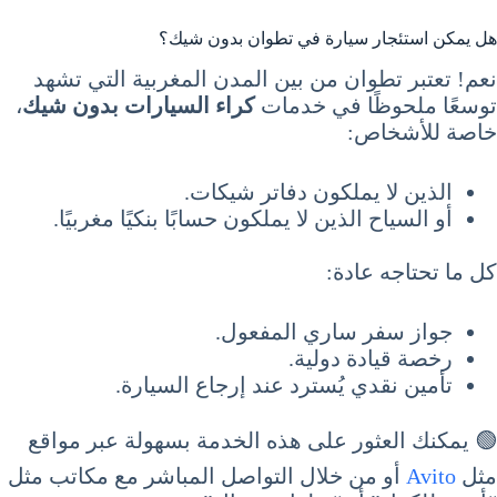
هل يمكن استئجار سيارة في تطوان بدون شيك؟
نعم! تعتبر تطوان من بين المدن المغربية التي تشهد
توسعًا ملحوظًا في خدمات
كراء السيارات بدون شيك
،
خاصة للأشخاص:
الذين لا يملكون دفاتر شيكات.
أو السياح الذين لا يملكون حسابًا بنكيًا مغربيًا.
كل ما تحتاجه عادة:
جواز سفر ساري المفعول.
رخصة قيادة دولية.
تأمين نقدي يُسترد عند إرجاع السيارة.
🟢 يمكنك العثور على هذه الخدمة بسهولة عبر مواقع
مثل
Avito
أو من خلال التواصل المباشر مع مكاتب مثل