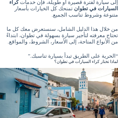
إلى سيارة لفترة قصيرة أو طويلة، فإن خدمات
كراء
السيارات في تطوان
تمنحك كل الخيارات بأسعار
متنوعة وشروط تناسب الجميع.
من خلال هذا الدليل الشامل، سنستعرض معك كل ما
تحتاج معرفته لتأجير سيارة بسهولة في تطوان، ابتداءً
من الأنواع المتاحة، إلى الأسعار، الشروط، والمواقع.
“الحرية على الطريق تبدأ بسيارة تناسبك.”
لماذا تختار كراء السيارات في تطوان؟