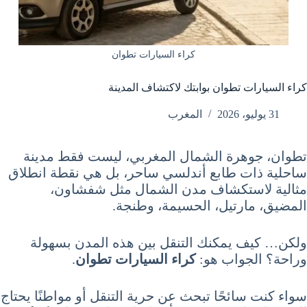
كراء السيارات تطوان
كراء السيارات تطوان بوابتك لاكتشاف المدينة
31 يوليو، 2026
المغرب
تطوان، جوهرة الشمال المغربي، ليست فقط مدينة
ساحلية ذات طابع أندلسي ساحر، بل هي نقطة انطلاق
مثالية لاستكشاف مدن الشمال مثل شفشاون،
المضيق، مارتيل، الحسيمة، وطنجة.
ولكن… كيف يمكنك التنقل بين هذه المدن بسهولة
وراحة؟ الجواب هو:
كراء السيارات تطوان
.
سواء كنت سائحًا تبحث عن حرية التنقل أو مواطنًا يحتاج