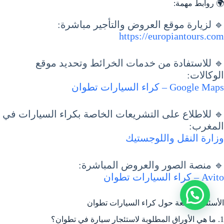
🌍 روابط مهمة:
🔹 لزيارة موقع العروض والتأجير مباشرة:
https://europiantours.com
🔹 للاستفادة من خدمات الخرائط وتحديد موقع
الوكالات:
Google Maps – كراء السيارات تطوان
🔹 للاطلاع على التشريعات الخاصة بكراء السيارات في
المغرب:
وزارة النقل واللوجستيك
🔹 منصة الصور والعروض المباشرة:
Avito – كراء السيارات تطوان
الأسئلة الشائعة حول كراء السيارات تطوان
1. ما هي الأوراق المطلوبة لاستئجار سيارة في تطوان؟