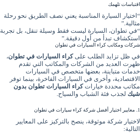
اقتباسات تلهمك
“اختيار السيارة المناسبة يعني نصف الطريق نحو رحلة
مثالية.”
“في تطوان، السيارة ليست فقط وسيلة تنقل، بل تجربة
استكشاف تبدأ من أول دقيقة.”
شركات ومكاتب كراء السيارات في تطوان
في ظل تزايد الطلب على
كراء السيارات في تطوان
،
ظهرت العديد من الشركات والمكاتب التي تقدم
خدمات متباينة، بعضها متخصص في السيارات
الاقتصادية، وأخرى في السيارات الفاخرة، بينما توفر
مكاتب محددة خيارات
كراء السيارات تطوان بدون
شيك
لجذب فئة الشباب والسياح.
1. معايير اختيار أفضل شركة كراء سيارات في تطوان
لاختيار شركة موثوقة، ينصح بالتركيز على المعايير
التالية: