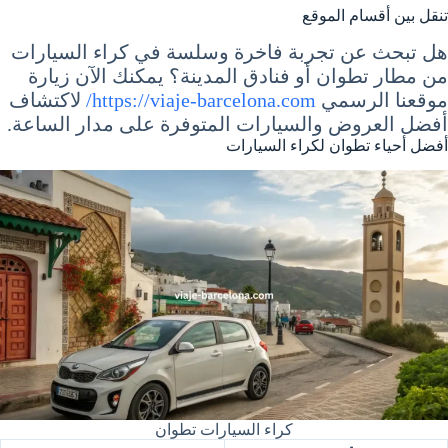
تنقل بين أقسام الموقع
هل تبحث عن تجربة فاخرة وسلسة في كراء السيارات
من مطار تطوان أو فنادق المدينة؟ يمكنك الآن زيارة
موقعنا الرسمي
https://viaje-barcelona.com/
لاكتشاف
أفضل العروض والسيارات المتوفرة على مدار الساعة.
أفضل أحياء تطوان لكراء السيارات
كراء السيارات تطوان