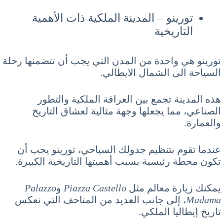
تورينو – المدينة الملكية ذات الأهمية
التاريخية
تورينو هي واحدة من المدن التي يجب أن تتضمنها رحلة
السياحة الى الشمال الايطالي.
هذه المدينة تجمع بين العراقة الملكية والتطور
الصناعي، مما يجعلها وجهة مثالية لعشاق التاريخ
والعمارة.
عندما تقوم بتنظيم جدولك السياحي، تورينو يجب أن
تكون محطة رئيسية بسبب أهميتها التاريخية الكبيرة.
يمكنك زيارة معالم مثل
Piazza Castello
و
Palazzo
Madama
، إلى جانب العديد من المتاحف التي تعكس
تاريخ إيطاليا الملكي.