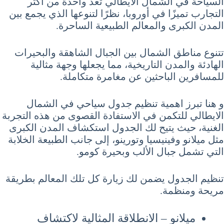
السياحة في الشمال الايطالي تُعد واحدة من أكثر
التجارب تميزًا في أوروبا، نظرًا لتنوعها الذي يجمع بين
المدن الكبرى والمعالم الطبيعية الساحرة.
تتنوع مناطق الشمال بين الجبال الشاهقة والبحيرات
الهادئة والمدن التاريخية، مما يجعلها وجهة مثالية
للمسافرين الباحثين عن مغامرة متكاملة.
و هنا تبرز اهمية تنظيم جدول سياحي في الشمال
الايطالي للتكمن في الاستفادة القصوى من هذه التجربة
الغنية، حيث يتيح لك الجدول استكشاف المدن الكبرى
مثل ميلانو وفينيسيا وتورينو، إلى جانب الطبيعة الخلابة
التي تشمل جبال الألب وبحيرة كومو.
تنظيم الجدول يضمن لك زيارة كل تلك المعالم بطريقة
مريحة ومنظمة.
ميلانو – الانطلاقة المثالية لاكتشاف