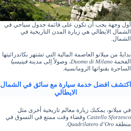
أول وجهة يجب أن تكون على قائمة جدول سياحي في
الشمال الايطالي هي زيارة المدن التاريخية في
الشمال.
بدايةً من ميلانو العاصمة المالية التي تشتهر بكاتدرائيتها
الفخمة
Duomo di Milano
، وصولاً إلى مدينة
فينيسيا
الساحرة بقنواتها الرومانسية.
اكتشف افضل خدمة سيارة مع سائق في الشمال
الايطالي
في ميلانو، يمكنك زيارة معالم تاريخية أخرى مثل
Castello Sforzesco
وقضاء وقت ممتع في التسوق في
منطقة
Quadrilatero d’Oro
.