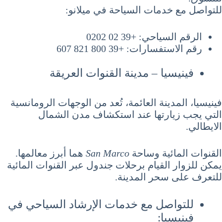
للتواصل مع خدمات السياحة في ميلانو:
الرقم السياحي: +39 02 0202
رقم الاستفسارات: +39 800 821 607
فينيسيا – مدينة القنوات العريقة
فينيسيا، المدينة العائمة، تُعد من الوجهات الرومانسية
التي يجب زيارتها عند استكشاف مدن الشمال
الايطالي.
القنوات المائية وساحة
San Marco
هما أبرز معالمها.
يمكن للزوار القيام برحلات جندول عبر القنوات المائية
للتعرف على سحر المدينة.
للتواصل مع خدمات الإرشاد السياحي في
فينيسيا: