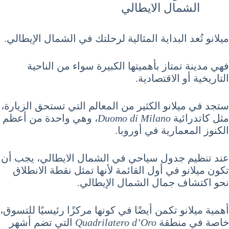
الشمال الايطالي
ميلانو تُعد البداية المثالية لرحلتك في الشمال الإيطالي.
فهي مدينة تمتاز بأهميتها الكبيرة سواء من الناحية
التاريخية أو الاقتصادية.
ستجد في ميلانو الكثير من المعالم التي تستحق الزيارة،
مثل كاتدرائية
Duomo di Milano
، وهي واحدة من أعظم
الكنوز المعمارية في أوروبا.
عند تنظيم جدول سياحي في الشمال الايطالي، يجب أن
تكون ميلانو في أول القائمة لأنها تمثل نقطة الانطلاق
نحو اكتشاف جمال الشمال الإيطالي.
أهمية ميلانو تكمن أيضًا في كونها مركزًا رئيسيًا للتسوق،
خاصة في منطقة
Quadrilatero d’Oro
التي تضم أشهر