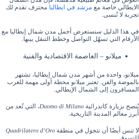
الايطالي خاصة مع
مرشد في ايطاليا
محترف تقدم لك
تجربة لا تُنسى.
في هذا الدليل سنستعرض أجمل مدن شمال إيطاليا مع
الأرقام التي تسهّل التواصل وخطط التنقل بينها.
ميلانو – العاصمة الاقتصادية والفنية
ميلانو، واحدة من أشهر مدن شمال إيطاليا، تشتهر
بالموضة والفن. تعتبر ميلانو محطة أولى مهمة للعرب
المسافرون إلى الشمال الإيطالي.
يُنصح بزيارة كاتدرائية
Duomo di Milano
، التي تُعد من
أبرز معالم المدينة التاريخية.
لا تنس أيضًا أن تتجول في منطقة
Quadrilatero d’Oro
للتسوق.