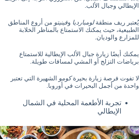
الإيطالي وجبال الألب.
يُعتبر ريف منطقة
لومبارديا
و
فينيتو
من أروع المناطق
الطبيعية، حيث يمكنك الاستمتاع بالمناظر الخلابة
للمزارع والوديان.
يمكنك أيضًا زيارة جبال الألب الإيطالية للاستمتاع
برياضات التزلج أو المشي لمسافات طويلة.
لا تفوت فرصة زيارة بحيرة
كومو
الشهيرة التي تعتبر
واحدة من أجمل البحيرات في أوروبا.
تجربة الأطعمة المحلية في الشمال
الإيطالي