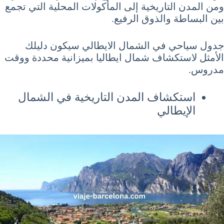
ومن المدن التاريخية إلى المأكولات المحلية التي تجمع
بين البساطة والذوق الرفيع.
جدول سياحي في الشمال الايطالي سيكون دليلك
الأمثل لاستكشاف شمال ايطاليا بميزانية محددة ووقت
مدروس.
استكشاف المدن التاريخية في الشمال
الإيطالي