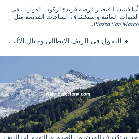
أما فينيسيا فتعتبر فرصة فريدة لركوب القوارب في
القنوات المائية واستكشاف الساحات القديمة مثل
.
Piazza San Marco
التجول في الريف الإيطالي وجبال الألب
بعد استكشاف المدن، من الضروري التوجه إلى الريف