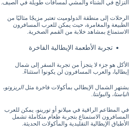
التزلج في الشتاء والمشي لمسافات طويلة في الصيف.
الرحلات إلى منطقة الدولوميت تعتبر مزيجًا مثاليًا من
الطبيعة والمغامرة، حيث يمكن للعرب المسافرون
الاستمتاع بمشاهد خلابة من القمم الصخرية.
تجربة الأطعمة الإيطالية الفاخرة
الأكل هو جزء لا يتجزأ من تجربة السفر إلى شمال
إيطاليا، والعرب المسافرون لن يكونوا استثناءً.
يشتهر الشمال الإيطالي بمأكولات فاخرة مثل
الريزوتو
،
الباستا
، و
البولنتا
.
في المطاعم الراقية في ميلانو أو تورينو، يمكن للعرب
المسافرون الاستمتاع بتجربة طعام متكاملة تشمل
الأطباق الإيطالية التقليدية والمأكولات الحديثة.