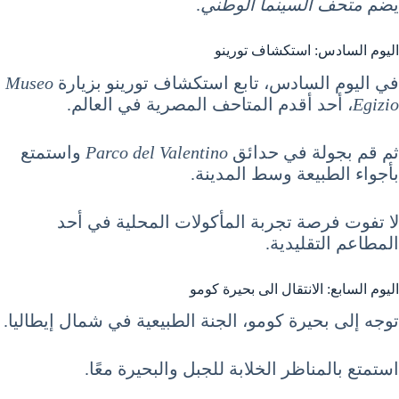
يضم
متحف السينما الوطني
.
اليوم السادس: استكشاف تورينو
في اليوم السادس، تابع استكشاف تورينو بزيارة
Museo
Egizio
، أحد أقدم المتاحف المصرية في العالم.
ثم قم بجولة في حدائق
Parco del Valentino
واستمتع
بأجواء الطبيعة وسط المدينة.
لا تفوت فرصة تجربة المأكولات المحلية في أحد
المطاعم التقليدية.
اليوم السابع: الانتقال الى بحيرة كومو
توجه إلى بحيرة كومو، الجنة الطبيعية في شمال إيطاليا.
استمتع بالمناظر الخلابة للجبل والبحيرة معًا.