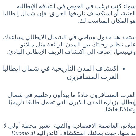
سواء كنت ترغب في الغوص في الثقافة الإيطالية
الغنية، أو استكشاف تاريخها العريق، فإن شمال إيطاليا
هو المكان المناسب لك.
ستجد هنا جدول سياحي في الشمال الايطالي يساعدك
على تنظيم رحلتك بين المدن الرائعة مثل ميلانو
وفينيسيا، إضافة إلى اكتشاف الريف الإيطالي الهادئ.
اكتشاف المدن التاريخية في شمال ايطاليا
العرب المسافرون
العرب المسافرون عادةً ما يبدأون رحلتهم في شمال
إيطاليا بزيارة المدن الكبرى التي تحمل طابعًا تاريخيًا
وثقافيًا خاصًا.
ميلانو، العاصمة الاقتصادية والفنية، تعتبر محطة أولى لا
بد منها، حيث يمكنك استكشاف كاتدرائية
Duomo di