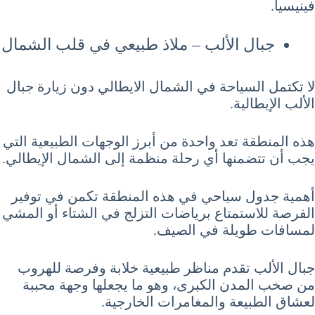
فينيسيا.
جبال الألب – ملاذ طبيعي في قلب الشمال
لا تكتمل السياحة في الشمال الايطالي دون زيارة جبال
الألب الإيطالية.
هذه المنطقة تعد واحدة من أبرز الوجهات الطبيعية التي
يجب أن تتضمنها أي رحلة منظمة إلى الشمال الإيطالي.
أهمية جدول سياحي في هذه المنطقة تكمن في توفير
الفرصة للاستمتاع برياضات التزلج في الشتاء أو المشي
لمسافات طويلة في الصيف.
جبال الألب تقدم مناظر طبيعية خلابة وفرصة للهروب
من صخب المدن الكبرى، وهو ما يجعلها وجهة محببة
لعشاق الطبيعة والمغامرات الخارجية.