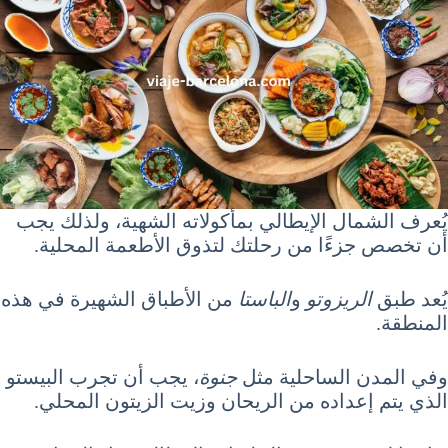
يُعرف الشمال الإيطالي بمأكولاته الشهية، ولذلك يجب
أن تخصص جزءًا من رحلتك لتذوق الأطعمة المحلية.
يُعد طبق
الريزوتو
و
الباستا
من الأطباق الشهيرة في هذه
المنطقة.
وفي المدن الساحلية مثل
جنوة
، يجب أن تجرب البيستو
الذي يتم إعداده من الريحان وزيت الزيتون المحلي.