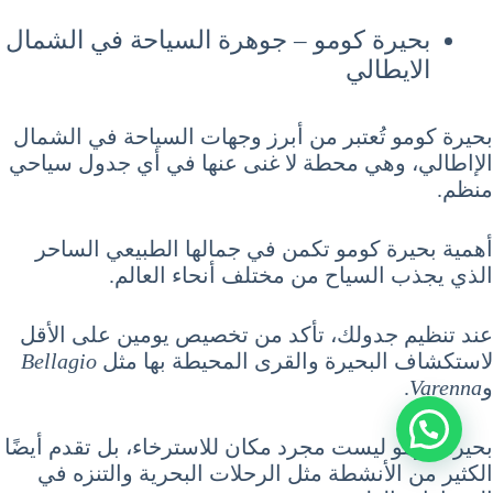
بحيرة كومو – جوهرة السياحة في الشمال
الايطالي
بحيرة كومو تُعتبر من أبرز وجهات السياحة في الشمال
الإاطالي، وهي محطة لا غنى عنها في أي جدول سياحي
منظم.
أهمية بحيرة كومو تكمن في جمالها الطبيعي الساحر
الذي يجذب السياح من مختلف أنحاء العالم.
عند تنظيم جدولك، تأكد من تخصيص يومين على الأقل
لاستكشاف البحيرة والقرى المحيطة بها مثل
Bellagio
و
Varenna
.
بحيرة كومو ليست مجرد مكان للاسترخاء، بل تقدم أيضًا
الكثير من الأنشطة مثل الرحلات البحرية والتنزه في