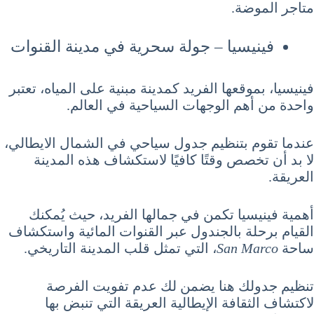
متاجر الموضة.
فينيسيا – جولة سحرية في مدينة القنوات
فينيسيا، بموقعها الفريد كمدينة مبنية على المياه، تعتبر
واحدة من أهم الوجهات السياحية في العالم.
عندما تقوم بتنظيم جدول سياحي في الشمال الايطالي،
لا بد أن تخصص وقتًا كافيًا لاستكشاف هذه المدينة
العريقة.
أهمية فينيسيا تكمن في جمالها الفريد، حيث يُمكنك
القيام برحلة بالجندول عبر القنوات المائية واستكشاف
ساحة
San Marco
، التي تمثل قلب المدينة التاريخي.
تنظيم جدولك هنا يضمن لك عدم تفويت الفرصة
لاكتشاف الثقافة الإيطالية العريقة التي تنبض بها