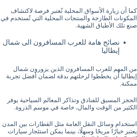
كما أن زيارة الأسواق المحلية تُعتبر فرصة لاكتشاف
المكونات الطازجة والمنتجات المحلية التي تُستخدم في
صنع تلك الأطباق الشهية.
نصائح هامة للعرب المسافرون الى شمال
إيطاليا
من المهم للعرب المسافرون الذين يزورون شمال
إيطاليا أن يخططوا لرحلتهم بدقة لضمان أفضل تجربة
ممكنة.
الحجز المسبق للفنادق وتذاكر المعالم السياحية يوفر
الكثير من الوقت والمال، خاصة في موسم الذروة.
استخدام وسائل النقل العامة مثل القطارات بين المدن
يعتبر خيارًا مريحًا وسهلًا، بينما يمكن استئجار سيارات