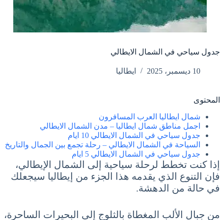
جدول سياحي في الشمال الايطالي
10 ديسمبر، 2025
ايطاليا
المحتوى
شمال ايطاليا العرب المسافرون
اجمل مناطق شمال ايطاليا – مدن الشمال الايطالي
جدول سياحي في الشمال الايطالي 10 ايام
السياحة في الشمال الايطالي – رحلة تجمع بين الجمال والتاريخ
جدول سياحي في الشمال الايطالي 5 ايام
إذا كنت تخطط لرحلة سياحية إلى الشمال الإيطالي،
فإن التنوع الذي يقدمه هذا الجزء من إيطاليا سيجعلك
في حالة من الدهشة.
من جبال الألب المغطاة بالثلوج إلى البحيرات الساحرة،