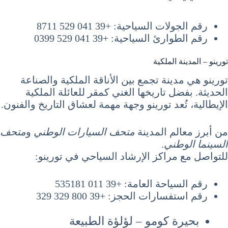
رقم الجولات السياحية: +39 041 529 8711
رقم الطوارئ السياحية: +39 041 529 0399
تورينو – المدينة الملكية
تورينو هي مدينة تجمع بين الأناقة الملكية والصناعة
الحديثة. بفضل تاريخها الغني كمقر للعائلة الملكية
الإيطالية، تُعد تورينو وجهة مهمة لعشاق التاريخ والفنون.
من أبرز معالم المدينة
متحف السيارات الوطني
و
متحف
السينما الوطني
.
للتواصل مع مراكز الإرشاد السياحي في تورينو:
رقم السياحة العامة: +39 011 535181
رقم استفسارات الحجز: +39 800 329 329
بحيرة كومو – لؤلؤة الطبيعة