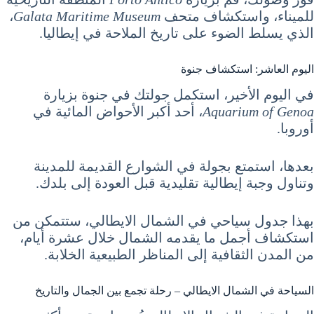
للميناء، واستكشاف متحف
Galata Maritime Museum
،
الذي يسلط الضوء على تاريخ الملاحة في إيطاليا.
اليوم العاشر: استكشاف جنوة
في اليوم الأخير، استكمل جولتك في جنوة بزيارة
Aquarium of Genoa
، أحد أكبر الأحواض المائية في
أوروبا.
بعدها، استمتع بجولة في الشوارع القديمة للمدينة
وتناول وجبة إيطالية تقليدية قبل العودة إلى بلدك.
بهذا جدول سياحي في الشمال الايطالي، ستتمكن من
استكشاف أجمل ما يقدمه الشمال خلال عشرة أيام،
من المدن الثقافية إلى المناظر الطبيعية الخلابة.
السياحة في الشمال الايطالي – رحلة تجمع بين الجمال والتاريخ