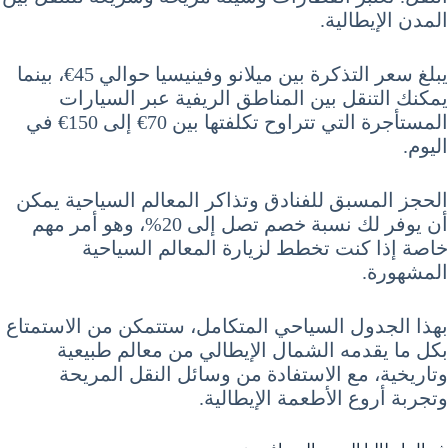
المدن الإيطالية.
يبلغ سعر التذكرة بين ميلانو وفينيسيا حوالي 45€، بينما
يمكنك التنقل بين المناطق الريفية عبر السيارات
المستأجرة التي تتراوح تكلفتها بين 70€ إلى 150€ في
اليوم.
الحجز المسبق للفنادق وتذاكر المعالم السياحية يمكن
أن يوفر لك نسبة خصم تصل إلى 20%، وهو أمر مهم
خاصة إذا كنت تخطط لزيارة المعالم السياحية
المشهورة.
بهذا الجدول السياحي المتكامل، ستتمكن من الاستمتاع
بكل ما يقدمه الشمال الإيطالي من معالم طبيعية
وتاريخية، مع الاستفادة من وسائل النقل المريحة
وتجربة أروع الأطعمة الإيطالية.