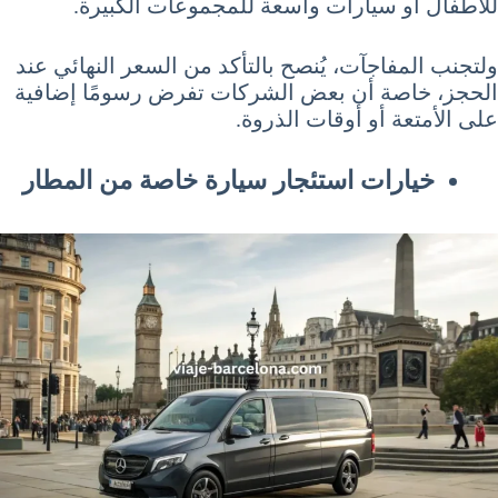
للأطفال أو سيارات واسعة للمجموعات الكبيرة.
ولتجنب المفاجآت، يُنصح بالتأكد من السعر النهائي عند
الحجز، خاصة أن بعض الشركات تفرض رسومًا إضافية
على الأمتعة أو أوقات الذروة.
خيارات استئجار سيارة خاصة من المطار