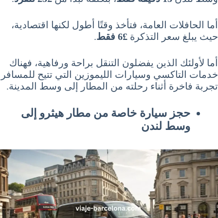
أما الحافلات العامة، فتأخذ وقتًا أطول لكنها اقتصادية،
حيث يبلغ سعر التذكرة
£6 فقط
.
أما لأولئك الذين يفضلون التنقل براحة ورفاهية، فهناك
خدمات التاكسي وسيارات الليموزين التي تتيح للمسافر
تجربة فاخرة أثناء رحلته من المطار إلى وسط المدينة.
حجز سيارة خاصة من مطار هيثرو إلى
وسط لندن