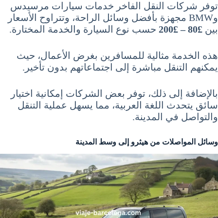
توفر شركات النقل الفاخر خدمات سيارات مرسيدس
وBMW مجهزة بأفضل وسائل الراحة، وتتراوح الأسعار
بين
£80 – £200
حسب نوع السيارة والخدمة المختارة.
هذه الخدمة مثالية للمسافرين بغرض الأعمال، حيث
يمكنهم التنقل مباشرة إلى اجتماعاتهم بدون تأخير.
بالإضافة إلى ذلك، توفر بعض الشركات إمكانية اختيار
سائق يتحدث اللغة العربية، مما يسهل عملية التنقل
والتواصل في المدينة.
وسائل المواصلات من هيثرو إلى وسط المدينة