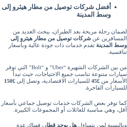
أفضل شركات توصيل من مطار هيثرو إلى
وسط المدينة
لضمان رحلة مريحة بعد الطيران، يبحث العديد من
المسافرين عن
شركات توصيل من مطار هيثرو إلى
وسط المدينة
تقدم خدمات ذات جودة عالية وبأسعار
تنافسية.
من بين الشركات الشهيرة “Uber” و “Bolt” التي توفر
سيارات متنوعة تناسب جميع الاحتياجات، حيث تبدأ
الأسعار من
£45
للسيارات الاقتصادية، وتصل إلى
£150
للسيارات الفاخرة.
كما توفر بعض الشركات خدمات توصيل جماعي بأسعار
أقل، وهي مناسبة للعائلات أو المجموعات الكبيرة.
وبالنسبة لمن يتساءل
هل يوجد قطار
، فهناك عدة