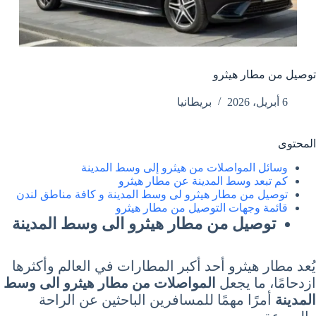
توصيل من مطار هيثرو
6 أبريل، 2026
بريطانيا
المحتوى
وسائل المواصلات من هيثرو إلى وسط المدينة
كم تبعد وسط المدينة عن مطار هيثرو
توصيل من مطار هيثرو لى وسط المدينة و كافة مناطق لندن
قائمة وجهات التوصيل من مطار هيثرو
توصيل من مطار هيثرو الى وسط المدينة
يُعد مطار هيثرو أحد أكبر المطارات في العالم وأكثرها
ازدحامًا، ما يجعل
المواصلات من مطار هيثرو الى وسط
المدينة
أمرًا مهمًا للمسافرين الباحثين عن الراحة