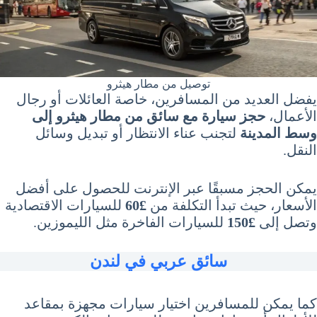
توصيل من مطار هيثرو
يفضل العديد من المسافرين، خاصة العائلات أو رجال
الأعمال،
حجز سيارة مع سائق من مطار هيثرو إلى
وسط المدينة
لتجنب عناء الانتظار أو تبديل وسائل
النقل.
يمكن الحجز مسبقًا عبر الإنترنت للحصول على أفضل
الأسعار، حيث تبدأ التكلفة من
£60
للسيارات الاقتصادية
وتصل إلى
£150
للسيارات الفاخرة مثل الليموزين.
سائق عربي في لندن
كما يمكن للمسافرين اختيار سيارات مجهزة بمقاعد