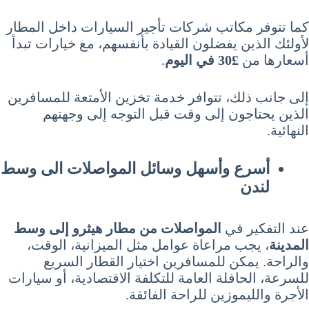
كما تتوفر مكاتب شركات تأجير السيارات داخل المطار
لأولئك الذين يفضلون القيادة بأنفسهم، مع خيارات تبدأ
أسعارها من
£30 في اليوم
.
إلى جانب ذلك، تتوافر خدمة تخزين الأمتعة للمسافرين
الذين يحتاجون إلى وقت قبل التوجه إلى وجهتهم
النهائية.
أسرع وأسهل وسائل المواصلات الى وسط
لندن
عند التفكير في
المواصلات من مطار هيثرو إلى وسط
المدينة
، يجب مراعاة عوامل مثل الميزانية، الوقت،
والراحة. يمكن للمسافرين اختيار القطار السريع
للسرعة، الحافلة العامة للتكلفة الاقتصادية، أو سيارات
الأجرة والليموزين للراحة الفائقة.