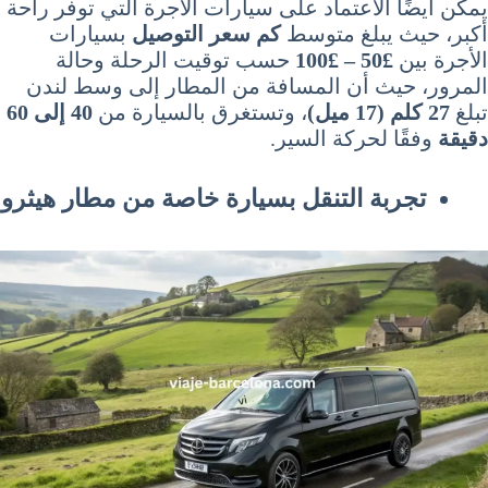
يمكن أيضًا الاعتماد على سيارات الأجرة التي توفر راحة
أكبر، حيث يبلغ متوسط
كم سعر التوصيل
بسيارات
الأجرة بين
£50 – £100
حسب توقيت الرحلة وحالة
المرور، حيث أن المسافة من المطار إلى وسط لندن
تبلغ
27 كلم (17 ميل)
، وتستغرق بالسيارة من
40 إلى 60
دقيقة
وفقًا لحركة السير.
تجربة التنقل بسيارة خاصة من مطار هيثرو