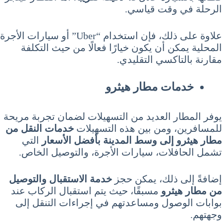
الرحلة في وقت قياسي.
علاوة على ذلك، فإن استخدام “Uber” أو سيارات الأجرة
المحلية يمكن أن يكون خيارًا فعالًا من حيث التكلفة
مقارنة بالتاكسي التقليدي.
خدمات مطار هيثرو
يوفر المطار العديد من التسهيلات لضمان تجربة مريحة
للمسافرين، ومن بين هذه التسهيلات
خدمات النقل من
مطار هيثرو إلى وسط المدينة بأفضل الأسعار
التي
تشمل الحافلات، سيارات الأجرة، والتوصيل الخاص.
إضافةً إلى ذلك، يمكن حجز
خدمة الاستقبال والتوصيل
من مطار هيثرو
مسبقًا، حيث يتم استقبال الركاب عند
بوابات الوصول ومساعدتهم في إجراءات التنقل إلى
وجهتهم.