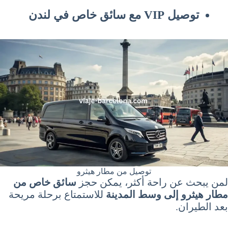
توصيل VIP مع سائق خاص في لندن
توصيل من مطار هيثرو
لمن يبحث عن راحة أكثر، يمكن حجز
سائق خاص من
مطار هيثرو إلى وسط المدينة
للاستمتاع برحلة مريحة
بعد الطيران.