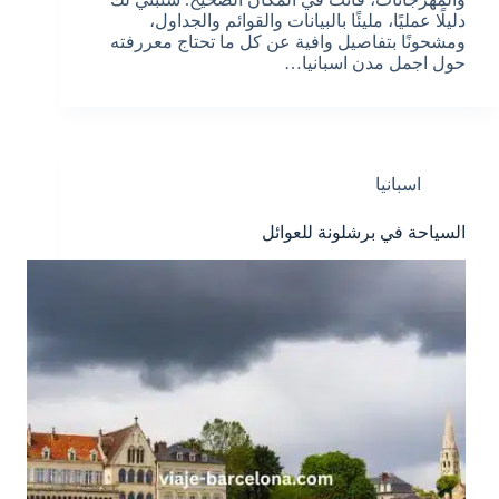
دليلًا عمليًا، مليئًا بالبيانات والقوائم والجداول،
ومشحونًا بتفاصيل وافية عن كل ما تحتاج معررفته
حول اجمل مدن اسبانيا…
اسبانيا
السياحة في برشلونة للعوائل