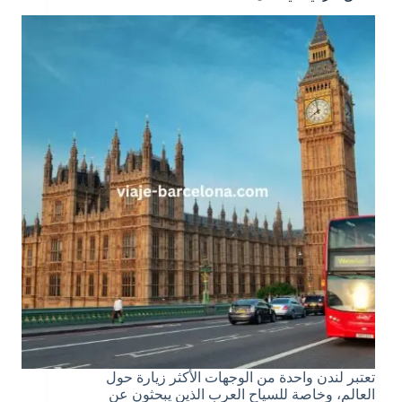
تعتبر لندن واحدة من الوجهات الأكثر زيارة حول
العالم، وخاصة للسياح العرب الذين يبحثون عن