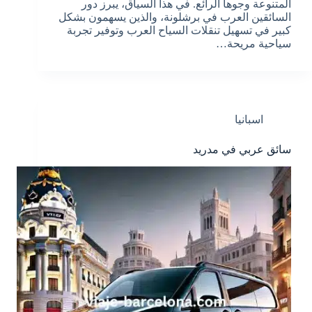
المتنوعة وجوها الرائع. في هذا السياق، يبرز دور
السائقين العرب في برشلونة، والذين يسهمون بشكل
كبير في تسهيل تنقلات السياح العرب وتوفير تجربة
سياحية مريحة…
اسبانيا
سائق عربي في مدريد