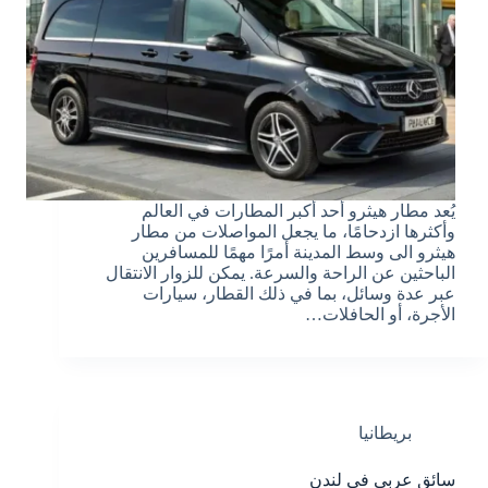
يُعد مطار هيثرو أحد أكبر المطارات في العالم
وأكثرها ازدحامًا، ما يجعل المواصلات من مطار
هيثرو الى وسط المدينة أمرًا مهمًا للمسافرين
الباحثين عن الراحة والسرعة. يمكن للزوار الانتقال
عبر عدة وسائل، بما في ذلك القطار، سيارات
الأجرة، أو الحافلات…
بريطانيا
سائق عربي في لندن