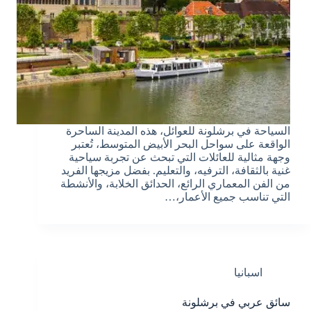
السياحة في برشلونة للعوائل، هذه المدينة الساحرة
الواقعة على سواحل البحر الأبيض المتوسط، تُعتبر
وجهة مثالية للعائلات التي تبحث عن تجربة سياحية
غنية بالثقافة، الترفيه، والتعليم. بفضل مزيجها الفريد
من الفن المعماري الرائع، الحدائق الخلابة، والأنشطة
التي تناسب جميع الأعمار،…
اسبانيا
سائق عربي في برشلونة