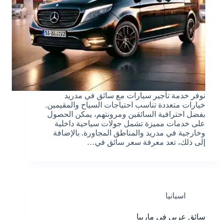
نوفر خدمة تأجير سيارات مع سائق في مدريد
خيارات متعددة تناسب احتياجات السياح والمقيمين.
بفضل احترافية السائقين ومرونتهم، يمكن الحصول
على خدمات مميزة تشمل جولات سياحية داخلية
وخارجية في مدريد والمناطق المجاورة. بالإضافة
إلى ذلك، تعد معرفة سعر سائق في…
اسبانيا
سائق عربي في ماربيا