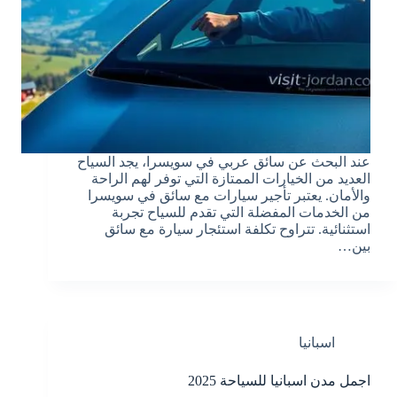
عند البحث عن سائق عربي في سويسرا، يجد السياح
العديد من الخيارات الممتازة التي توفر لهم الراحة
والأمان. يعتبر تأجير سيارات مع سائق في سويسرا
من الخدمات المفضلة التي تقدم للسياح تجربة
استثنائية. تتراوح تكلفة استئجار سيارة مع سائق
بين…
اسبانيا
اجمل مدن اسبانيا للسياحة 2025