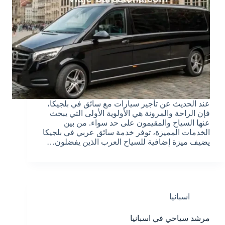
عند الحديث عن تأجير سيارات مع سائق في بلجيكا،
فإن الراحة والمرونة هي الأولوية الأولى التي يبحث
عنها السياح والمقيمون على حد سواء. من بين
الخدمات المميزة، توفر خدمة سائق عربي في بلجيكا
يضيف ميزة إضافية للسياح العرب الذين يفضلون…
اسبانيا
مرشد سياحي في اسبانيا