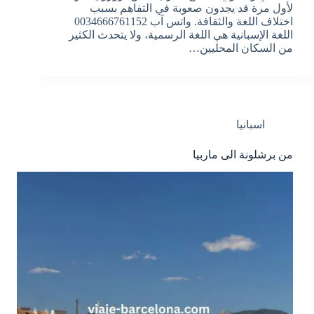
لأول مرة قد يجدون صعوبة في التفاهم بسبب
اختلاف اللغة والثقافة. واتس آب 0034666761152
اللغة الإسبانية هي اللغة الرسمية، ولا يتحدث الكثير
من السكان المحليين…
اسبانيا
من برشلونة الى ماربيا