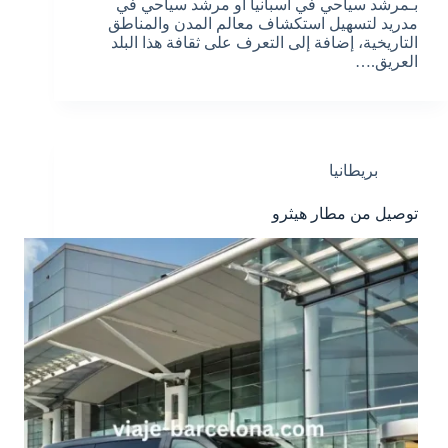
بـمرشد سياحي في اسبانيا او مرشد سياحي في
مدريد لتسهيل استكشاف معالم المدن والمناطق
التاريخية، إضافة إلى التعرف على ثقافة هذا البلد
العريق.…
بريطانيا
توصيل من مطار هيثرو